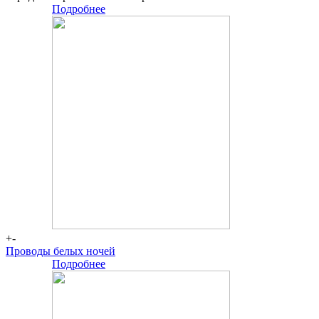
Подробнее
Большая
сцена
+-
Проводы белых ночей
Подробнее
-