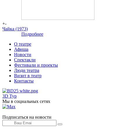
+-
Чайка (1973)
Подробнее
-
О театре
Афиша
Новости
Спектакли
Фестивали и проекты
Люди театра
Визит в театр
Контакты
3D Тур
Мы в социальных сетях
Подписаться на новости