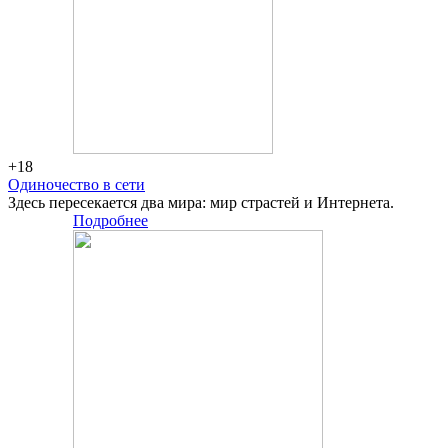
+18
Одиночество в сети
Здесь пересекается два мира: мир страстей и Интернета.
Подробнее
Большая
сцена