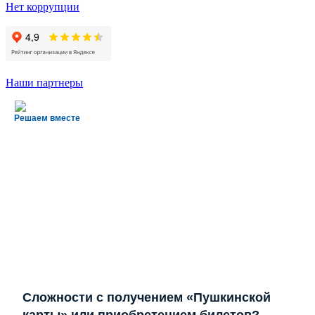
Нет коррупции
Наши партнеры
Решаем вместе
Сложности с получением «Пушкинской