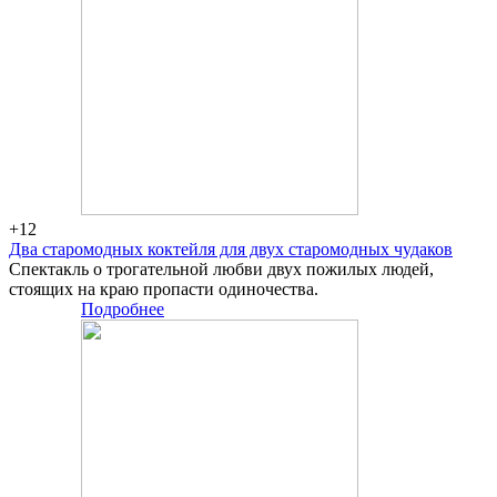
+12
Два старомодных коктейля для двух старомодных чудаков
Спектакль о трогательной любви двух пожилых людей,
стоящих на краю пропасти одиночества.
Подробнее
Большая
сцена