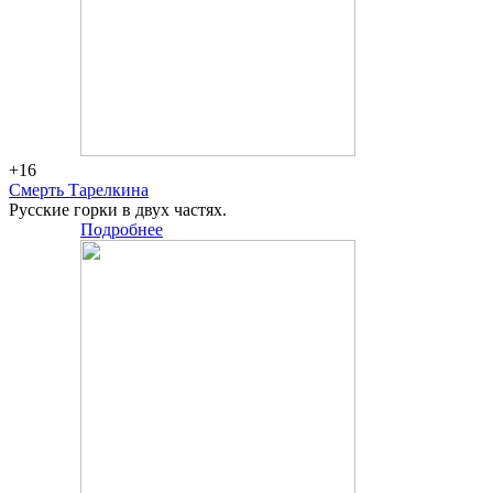
+16
Смерть Тарелкина
Русские горки в двух частях.
Подробнее
Большая
сцена