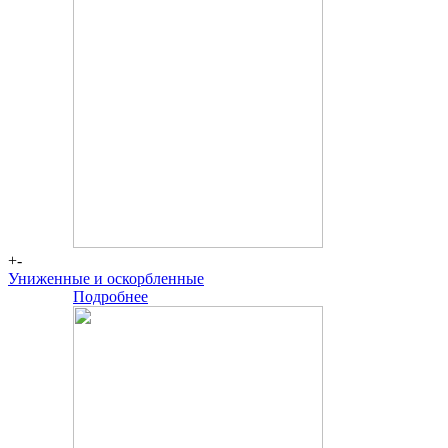
+-
Униженные и оскорбленные
Подробнее
-