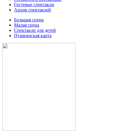
Гостевые спектакли
Архив спектаклей
Большая сцена
Малая сцена
Спектакли для детей
Пушкинская карта