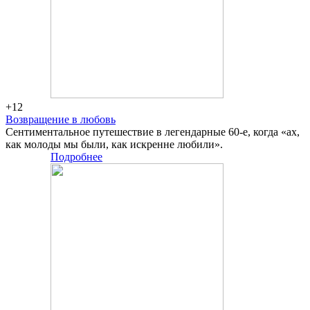
+12
Возвращение в любовь
Сентиментальное путешествие в легендарные 60-е, когда «ах,
как молоды мы были, как искренне любили».
Подробнее
Большая
сцена