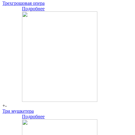
Трехгрошовая опера
Подробнее
-
+-
Три мушкетера
Подробнее
-