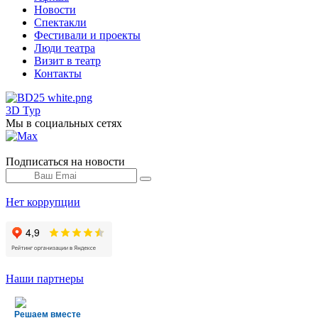
Новости
Спектакли
Фестивали и проекты
Люди театра
Визит в театр
Контакты
3D Тур
Мы в социальных сетях
Подписаться на новости
Нет коррупции
Наши партнеры
Решаем вместе