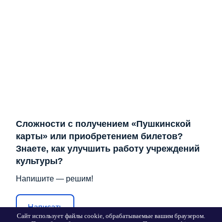
Сложности с получением «Пушкинской
карты» или приобретением билетов?
Знаете, как улучшить работу учреждений
культуры?
Напишите — решим!
Написать
Сайт использует файлы cookie, обрабатываемые вашим браузером.