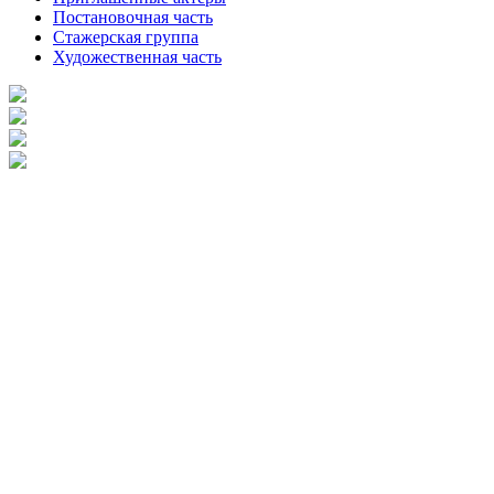
Постановочная часть
Стажерская группа
Художественная часть