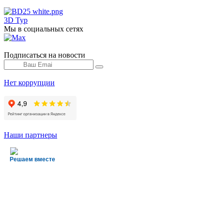
3D Тур
Мы в социальных сетях
Подписаться на новости
Нет коррупции
Наши партнеры
Решаем вместе