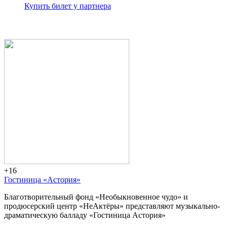
Купить билет у партнера
+16
Гостиница «Астория»
Благотворительный фонд «Необыкновенное чудо» и
продюсерский центр «НеАктёры» представляют музыкально-
драматическую балладу «Гостиница Астория»