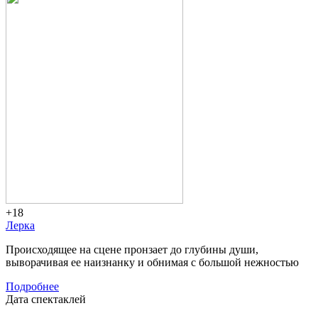
+18
Лерка
Происходящее на сцене пронзает до глубины души,
выворачивая ее наизнанку и обнимая с большой нежностью
Подробнее
Дата спектаклей