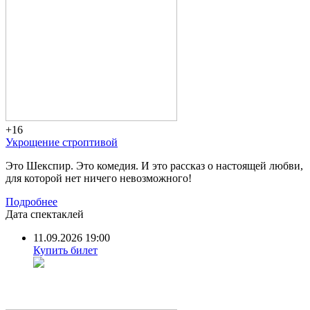
+16
Укрощение строптивой
Это Шекспир. Это комедия. И это рассказ о настоящей любви,
для которой нет ничего невозможного!
Подробнее
Дата спектаклей
11.09.2026 19:00
Купить билет