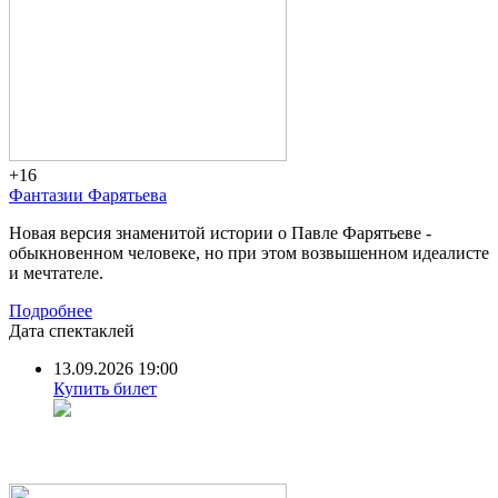
+16
Фантазии Фарятьева
Новая версия знаменитой истории о Павле Фарятьеве -
обыкновенном человеке, но при этом возвышенном идеалисте
и мечтателе.
Подробнее
Дата спектаклей
13.09.2026 19:00
Купить билет