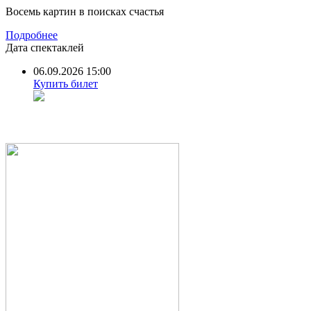
Восемь картин в поисках счастья
Подробнее
Дата спектаклей
06.09.2026 15:00
Купить билет