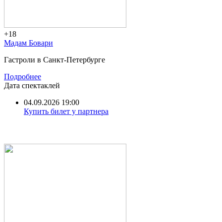
+18
Мадам Бовари
Гастроли в Санкт-Петербурге
Подробнее
Дата спектаклей
04.09.2026 19:00
Купить билет у партнера