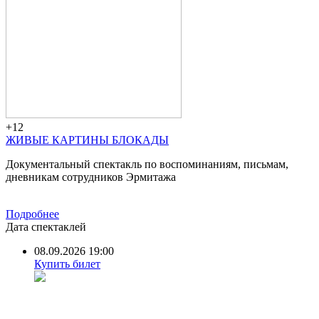
+12
ЖИВЫЕ КАРТИНЫ БЛОКАДЫ
Документальный спектакль по воспоминаниям, письмам,
дневникам сотрудников Эрмитажа
Подробнее
Дата спектаклей
08.09.2026 19:00
Купить билет