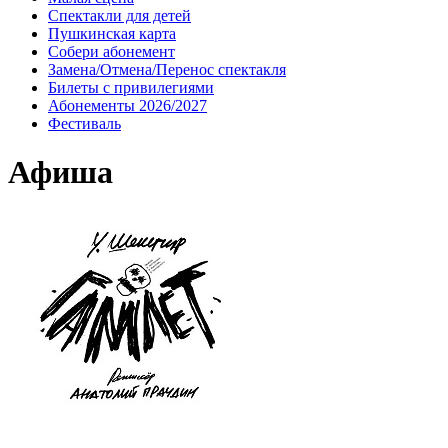
Спектакли для детей
Пушкинская карта
Собери абонемент
Замена/Отмена/Перенос спектакля
Билеты с привилегиями
Абонементы 2026/2027
Фестиваль
Афиша