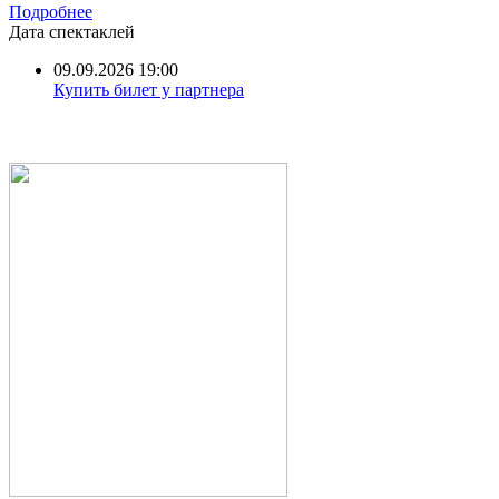
Подробнее
Дата спектаклей
09.09.2026 19:00
Купить билет у партнера