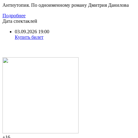
Антиутопия. По одноименному роману Дмитрия Данилова
Подробнее
Дата спектаклей
03.09.2026 19:00
Купить билет
+16