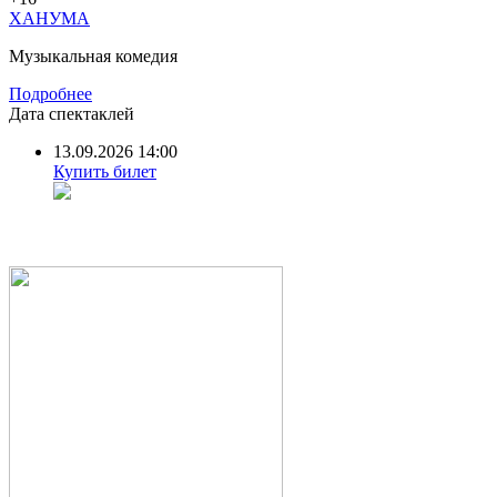
ХАНУМА
Музыкальная комедия
Подробнее
Дата спектаклей
13.09.2026 14:00
Купить билет