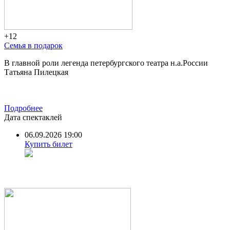
+12
Семья в подарок
В главной роли легенда петербургского театра н.а.России
Татьяна Пилецкая
Подробнее
Дата спектаклей
06.09.2026 19:00
Купить билет