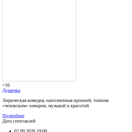
+16
Душечка
Лирическая комедия, наполненная иронией, тонким
«чеховским» юмором, музыкой и красотой
Подробнее
Дата спектаклей
02.09.2026 19:00