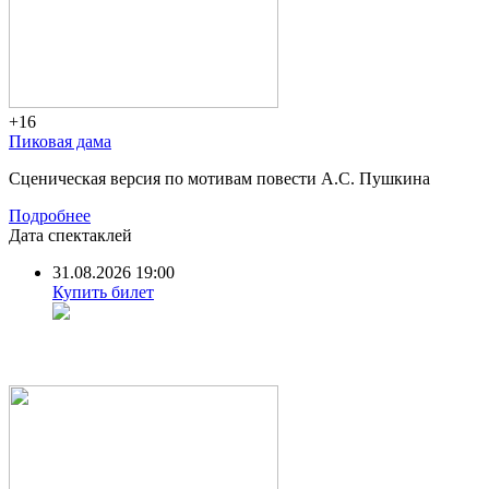
+16
Пиковая дама
Сценическая версия по мотивам повести А.С. Пушкина
Подробнее
Дата спектаклей
31.08.2026 19:00
Купить билет