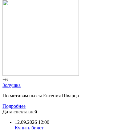
+6
Золушка
По мотивам пьесы Евгения Шварца
Подробнее
Дата спектаклей
12.09.2026 12:00
Купить билет