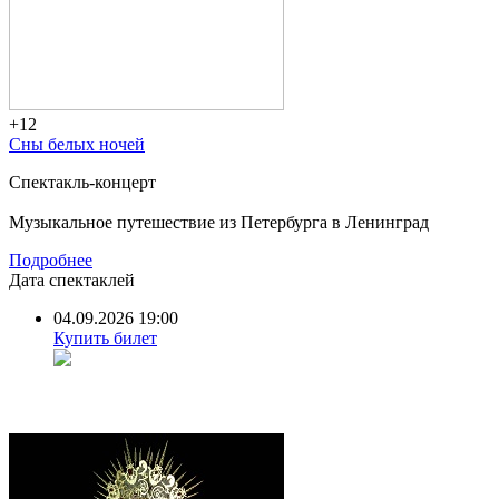
+12
Сны белых ночей
Спектакль-концерт
Музыкальное путешествие из Петербурга в Ленинград
Подробнее
Дата спектаклей
04.09.2026 19:00
Купить билет