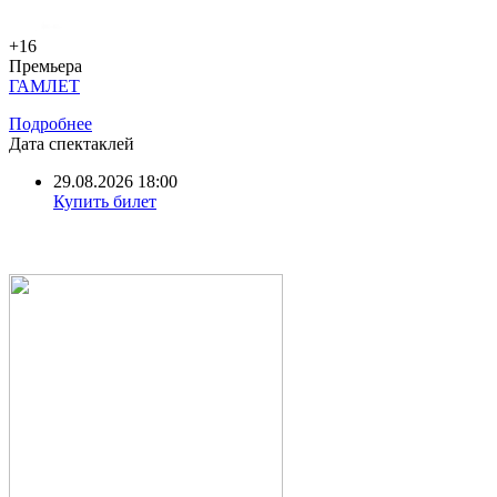
+16
Премьера
ГАМЛЕТ
Подробнее
Дата спектаклей
29.08.2026 18:00
Купить билет