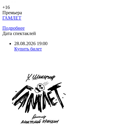
+16
Премьера
ГАМЛЕТ
Подробнее
Дата спектаклей
28.08.2026 19:00
Купить билет