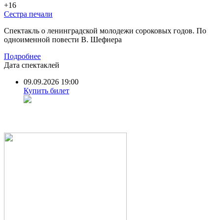
+16
Сестра печали
Спектакль о ленинградской молодежи сороковых годов. По
одноименной повести В. Шефнера
Подробнее
Дата спектаклей
09.09.2026 19:00
Купить билет