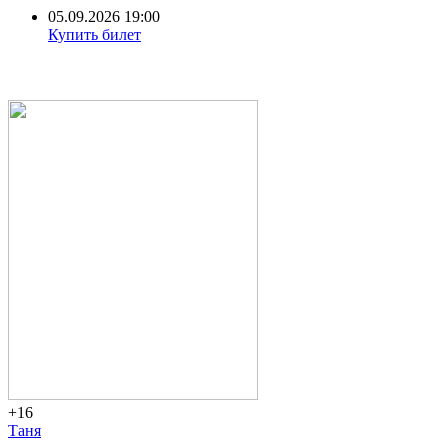
05.09.2026 19:00
Купить билет
+16
Таня