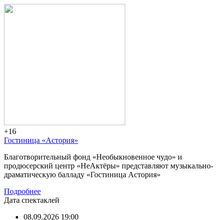
+16
Гостиница «Астория»
Благотворительный фонд «Необыкновенное чудо» и
продюсерский центр «НеАктёры» представляют музыкально-
драматическую балладу «Гостиница Астория»
Подробнее
Дата спектаклей
08.09.2026 19:00