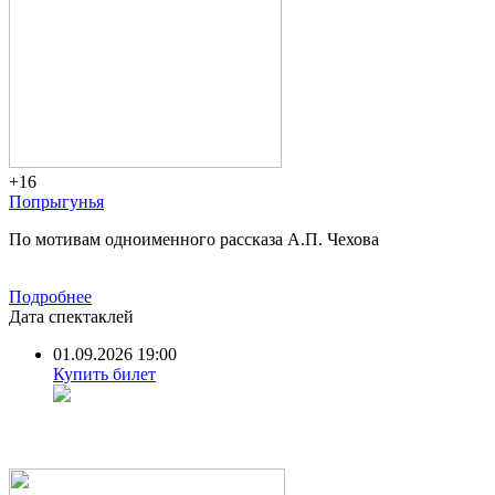
+16
Попрыгунья
По мотивам одноименного рассказа А.П. Чехова
Подробнее
Дата спектаклей
01.09.2026 19:00
Купить билет