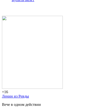
+16
Ленин из Ревды
Вече в одном действии