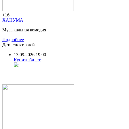
+16
ХАНУМА
Музыкальная комедия
Подробнее
Дата спектаклей
13.09.2026 19:00
Купить билет