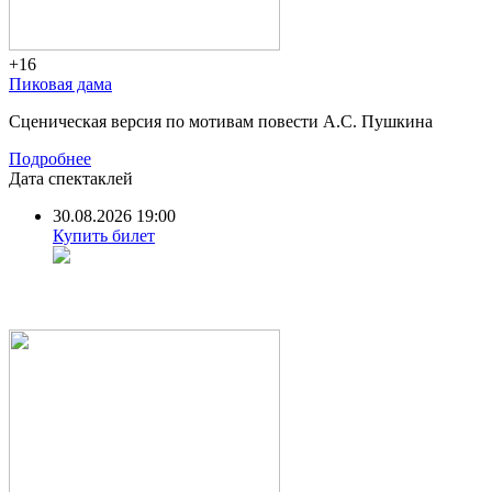
+16
Пиковая дама
Сценическая версия по мотивам повести А.С. Пушкина
Подробнее
Дата спектаклей
30.08.2026 19:00
Купить билет