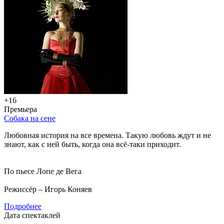
+16
Премьера
Собака на сене
Любовная история на все времена. Такую любовь ждут и не
знают, как с ней быть, когда она всё-таки приходит.
По пьесе Лопе де Вега
Режиссёр – Игорь Коняев
Подробнее
Дата спектаклей