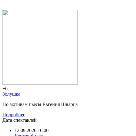
+6
Золушка
По мотивам пьесы Евгения Шварца
Подробнее
Дата спектаклей
12.09.2026 16:00
Купить билет