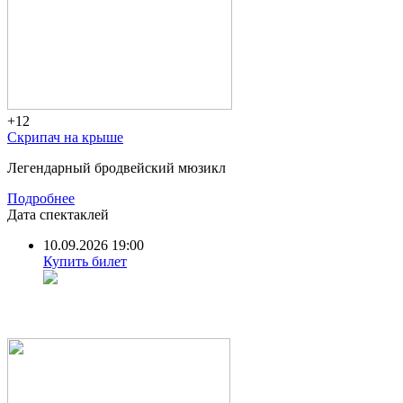
+12
Скрипач на крыше
Легендарный бродвейский мюзикл
Подробнее
Дата спектаклей
10.09.2026 19:00
Купить билет