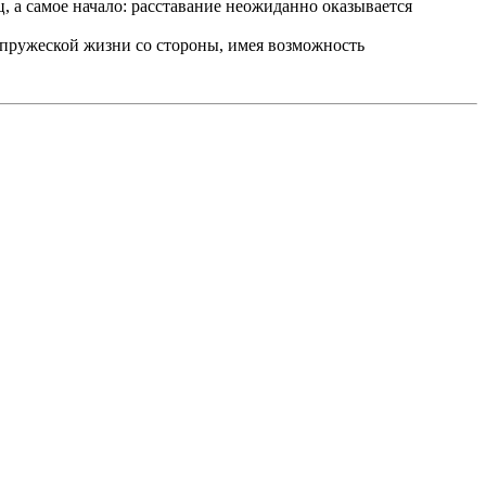
, а самое начало: расставание неожиданно оказывается
упружеской жизни со стороны, имея возможность