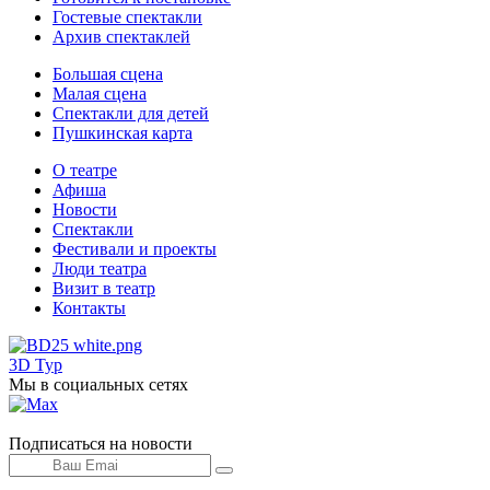
Гостевые спектакли
Архив спектаклей
Большая сцена
Малая сцена
Спектакли для детей
Пушкинская карта
О театре
Афиша
Новости
Спектакли
Фестивали и проекты
Люди театра
Визит в театр
Контакты
3D Тур
Мы в социальных сетях
Подписаться на новости