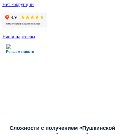
Нет коррупции
Наши партнеры
Решаем вместе
Сложности с получением «Пушкинской