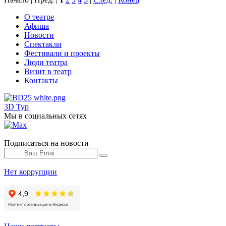
О театре
Афиша
Новости
Спектакли
Фестивали и проекты
Люди театра
Визит в театр
Контакты
3D Тур
Мы в социальных сетях
Подписаться на новости
Нет коррупции