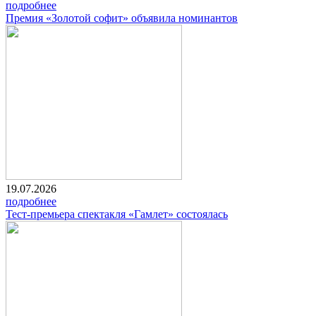
подробнее
Премия «Золотой софит» объявила номинантов
19.07.2026
подробнее
Тест-премьера спектакля «Гамлет» состоялась