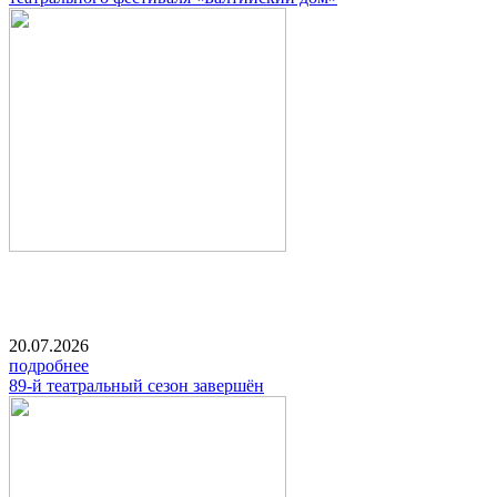
20.07.2026
подробнее
89-й театральный сезон завершён