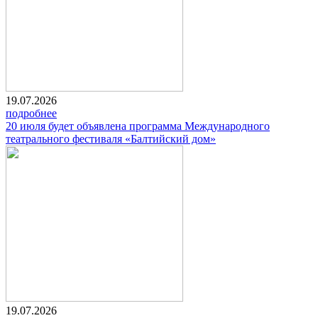
19.07.2026
подробнее
20 июля будет объявлена программа Международного
театрального фестиваля «Балтийский дом»
19.07.2026