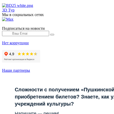
3D Тур
Мы в социальных сетях
Подписаться на новости
Нет коррупции
Наши партнеры
Сложности с получением «Пушкинской
приобретением билетов? Знаете, как 
учреждений культуры?
Напишите — решим!