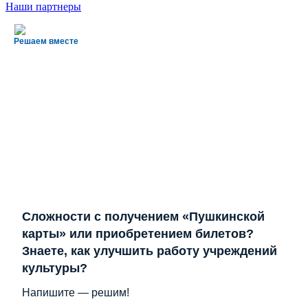
Наши партнеры
Решаем вместе
Сложности с получением «Пушкинской
карты» или приобретением билетов?
Знаете, как улучшить работу учреждений
культуры?
Напишите — решим!