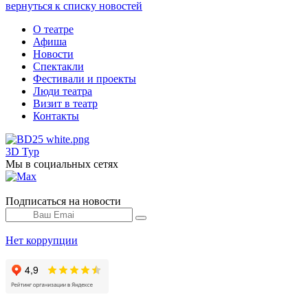
вернуться к списку новостей
О театре
Афиша
Новости
Спектакли
Фестивали и проекты
Люди театра
Визит в театр
Контакты
3D Тур
Мы в социальных сетях
Подписаться на новости
Нет коррупции