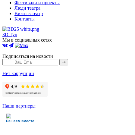
Фестивали и проекты
Люди театра
Визит в театр
Контакты
3D Тур
Мы в социальных сетях
Подписаться на новости
Нет коррупции
Наши партнеры
Решаем вместе