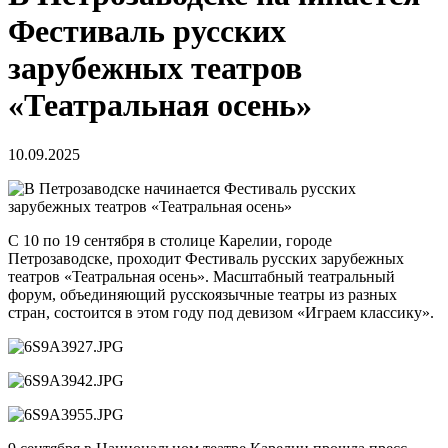
Фестиваль русских
зарубежных театров
«Театральная осень»
10.09.2025
С 10 по 19 сентября в столице Карелии, городе
Петрозаводске, проходит Фестиваль русских зарубежных
театров «Театральная осень». Масштабный театральный
форум, объединяющий русскоязычные театры из разных
стран, состоится в этом году под девизом «Играем классику».