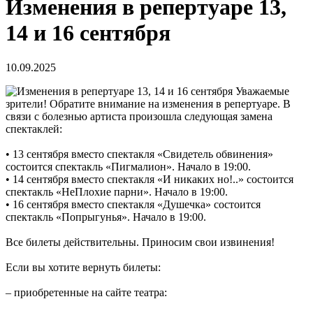
Изменения в репертуаре 13,
14 и 16 сентября
10.09.2025
Уважаемые
зрители! Обратите внимание на изменения в репертуаре. В
связи с болезнью артиста произошла следующая замена
спектаклей:
• 13 сентября вместо спектакля «Свидетель обвинения»
состоится спектакль «Пигмалион». Начало в 19:00.
• 14 сентября вместо спектакля «И никаких но!..» состоится
спектакль «НеПлохие парни». Начало в 19:00.
• 16 сентября вместо спектакля «Душечка» состоится
спектакль «Попрыгунья». Начало в 19:00.
Все билеты действительны. Приносим свои извинения!
Если вы хотите вернуть билеты:
– приобретенные на сайте театра: