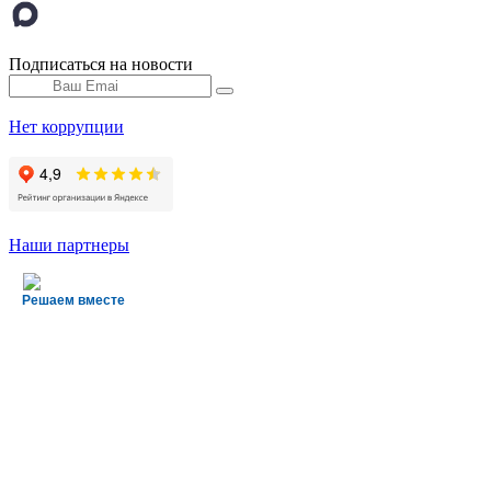
Подписаться на новости
Нет коррупции
Наши партнеры
Решаем вместе