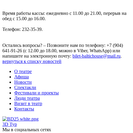
Время работы кассы: ежедневно с 11.00 до 21.00, перерыв на
обед с 15.00 до 16.00.
Телефон: 232-35-39.
Остались вопросы? – Позвоните нам по телефону: +7 (904)
641-91-26 (с 12.00 до 18.00, можно в Viber, WhatsApp) или
напишите на электронную почту:
bilet-baltichouse@mail.ru
.
вернуться к списку новостей
О театре
Афиша
Новости
Спектакли
Фестивали и проекты
Люди театра
Визит в театр
Контакты
3D Тур
Мы в социальных сетях