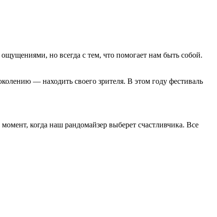
 ощущениями, но всегда с тем, что помогает нам быть собой.
поколению — находить своего зрителя. В этом году фестиваль
 момент, когда наш рандомайзер выберет счастливчика. Все