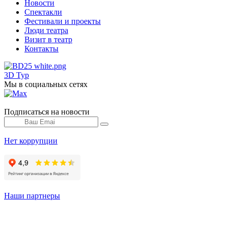
Новости
Спектакли
Фестивали и проекты
Люди театра
Визит в театр
Контакты
3D Тур
Мы в социальных сетях
Подписаться на новости
Нет коррупции
Наши партнеры