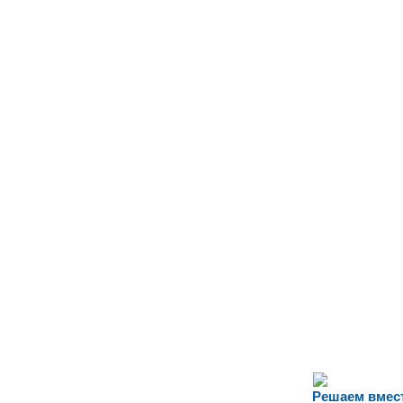
Решаем вмес