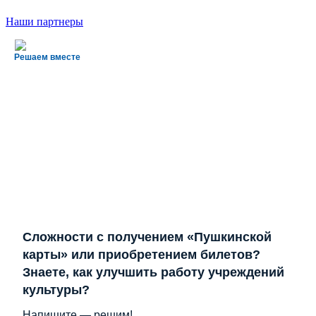
Наши партнеры
Решаем вместе
Сложности с получением «Пушкинской
карты» или приобретением билетов?
Знаете, как улучшить работу учреждений
культуры?
Напишите — решим!