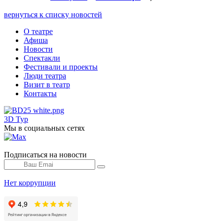
вернуться к списку новостей
О театре
Афиша
Новости
Спектакли
Фестивали и проекты
Люди театра
Визит в театр
Контакты
3D Тур
Мы в социальных сетях
Подписаться на новости
Нет коррупции