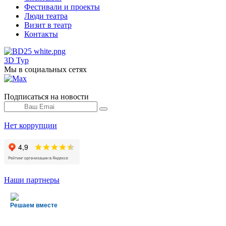
Фестивали и проекты
Люди театра
Визит в театр
Контакты
3D Тур
Мы в социальных сетях
Подписаться на новости
Нет коррупции
Наши партнеры
Решаем вместе