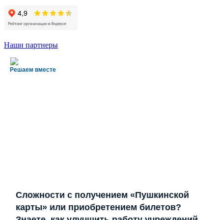
Наши партнеры
Решаем вместе
Сложности с получением «Пушкинской
карты» или приобретением билетов?
Знаете, как улучшить работу учреждений