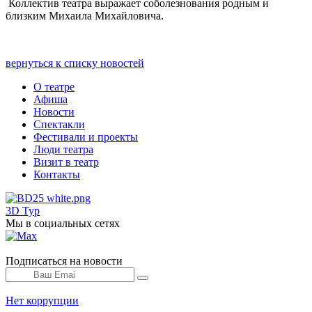
Коллектив театра выражает соболезнования родным и
близким Михаила Михайловича.
вернуться к списку новостей
О театре
Афиша
Новости
Спектакли
Фестивали и проекты
Люди театра
Визит в театр
Контакты
3D Тур
Мы в социальных сетях
Подписаться на новости
Нет коррупции