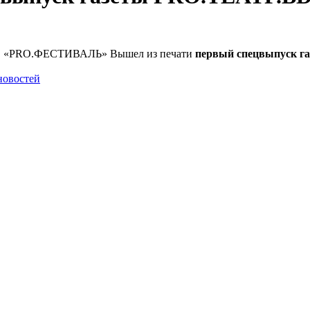
Вышел из печати
первый спецвыпуск 
новостей