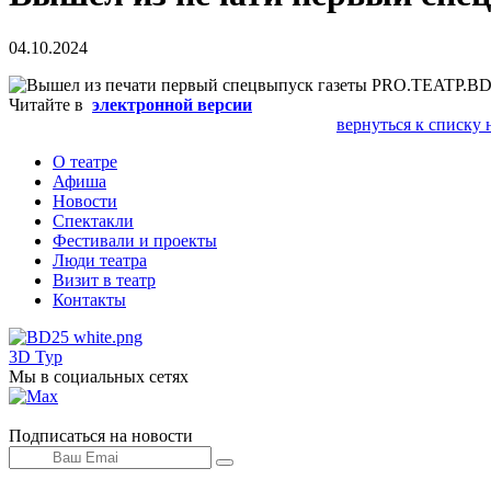
04.10.2024
Читайте в
электронной версии
вернуться к списку 
О театре
Афиша
Новости
Спектакли
Фестивали и проекты
Люди театра
Визит в театр
Контакты
3D Тур
Мы в социальных сетях
Подписаться на новости