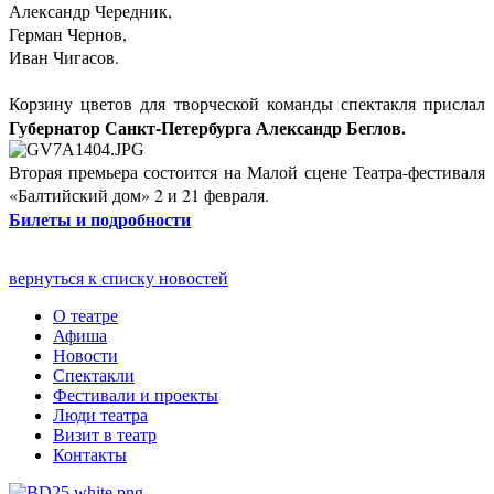
Александр Чередник,
Герман Чернов,
Иван Чигасов.
Корзину цветов для творческой команды спектакля прислал
Губернатор Санкт-Петербурга Александр Беглов.
Вторая премьера состоится на Малой сцене Театра-фестиваля
«Балтийский дом» 2 и 21 февраля.
Билеты и подробности
вернуться к списку новостей
О театре
Афиша
Новости
Спектакли
Фестивали и проекты
Люди театра
Визит в театр
Контакты