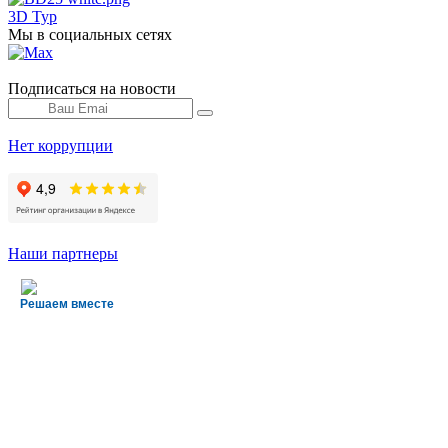
3D Тур
Мы в социальных сетях
Подписаться на новости
Нет коррупции
Наши партнеры
Решаем вместе