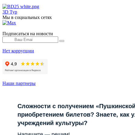
3D Тур
Мы в социальных сетях
Подписаться на новости
Нет коррупции
Наши партнеры
Сложности с получением «Пушкинской
приобретением билетов? Знаете, как 
учреждений культуры?
Напишите — решим!