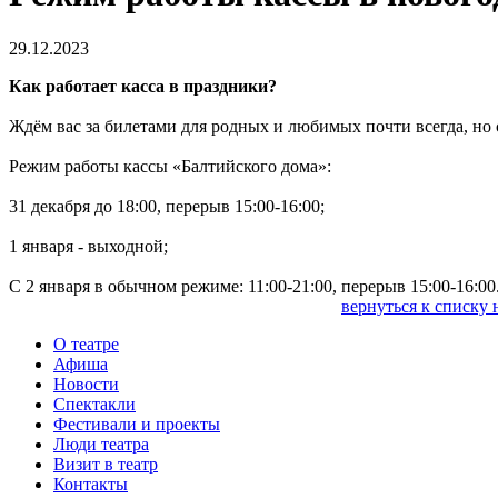
29.12.2023
Как работает касса в праздники?
Ждём вас за билетами для родных и любимых почти всегда, но
Режим работы кассы «Балтийского дома»:
31 декабря до 18:00, перерыв 15:00-16:00;
1 января - выходной;
С 2 января в обычном режиме: 11:00-21:00, перерыв 15:00-16:00
вернуться к списку 
О театре
Афиша
Новости
Спектакли
Фестивали и проекты
Люди театра
Визит в театр
Контакты