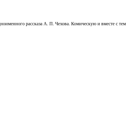
оименного рассказа А. П. Чехова. Комическую и вместе с тем