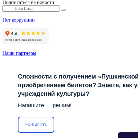
Подписаться на новости
Нет коррупции
Наши партнеры
Сложности с получением «Пушкинской
приобретением билетов? Знаете, как 
учреждений культуры?
Напишите — решим!
Написать