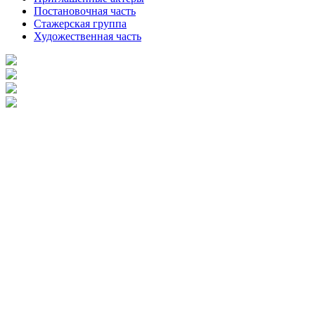
Постановочная часть
Стажерская группа
Художественная часть