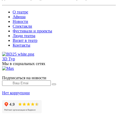
О театре
Афиша
Новости
Спектакли
Фестивали и проекты
Люди театра
Визит в театр
Контакты
3D Тур
Мы в социальных сетях
Подписаться на новости
Нет коррупции