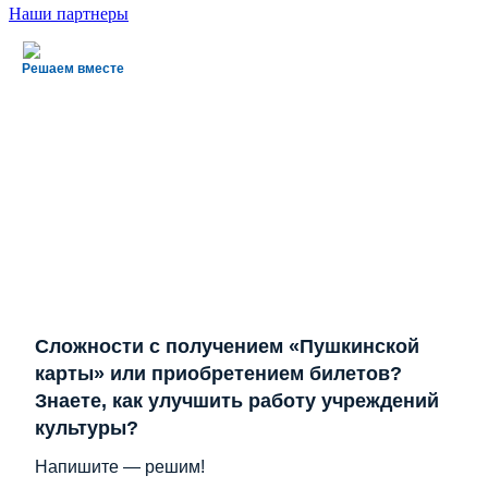
Наши партнеры
Решаем вместе
Сложности с получением «Пушкинской
карты» или приобретением билетов?
Знаете, как улучшить работу учреждений
культуры?
Напишите — решим!