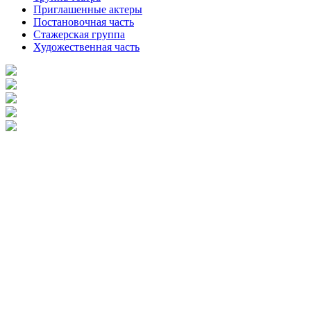
Приглашенные актеры
Постановочная часть
Стажерская группа
Художественная часть