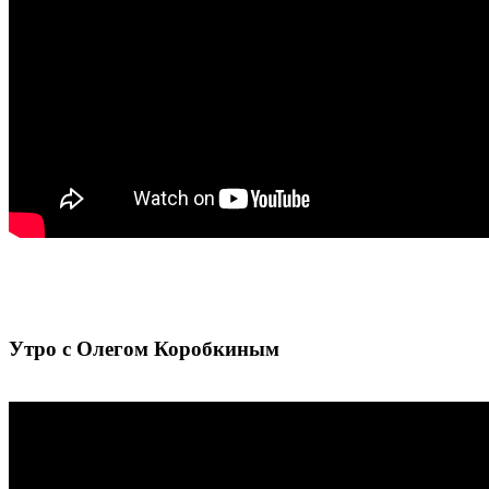
Утро с Олегом Коробкиным