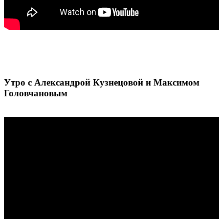
Утро с Александрой Кузнецовой и Максимом
Головчановым