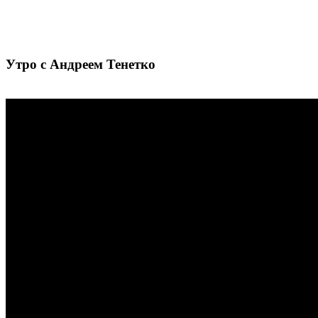
Утро с Андреем Тенетко