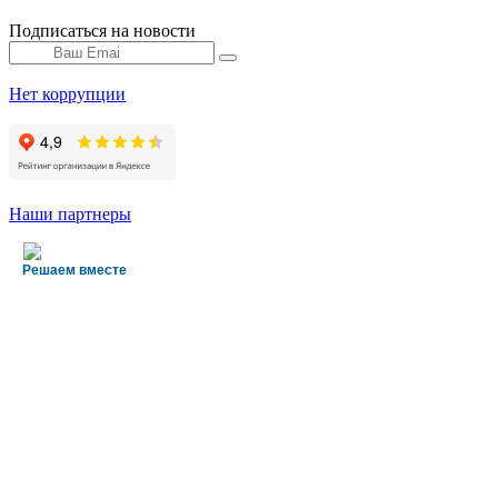
Подписаться на новости
Нет коррупции
Наши партнеры
Решаем вместе