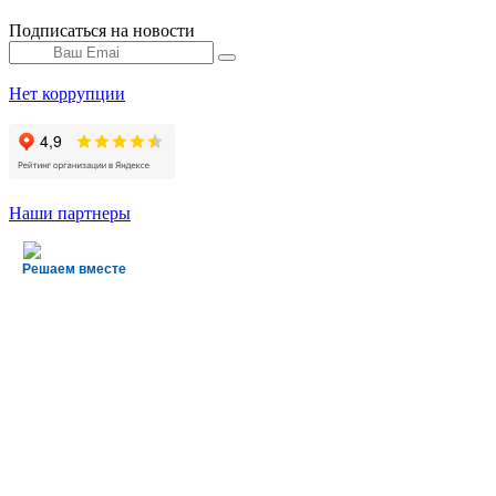
Подписаться на новости
Нет коррупции
Наши партнеры
Решаем вместе