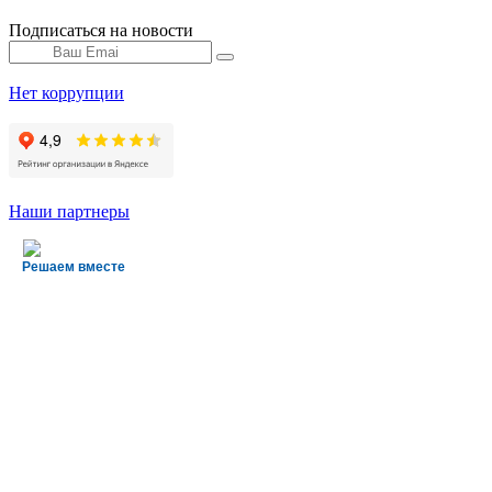
Подписаться на новости
Нет коррупции
Наши партнеры
Решаем вместе