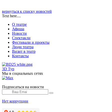
вернуться к списку новостей
Text here....
О театре
Афиша
Новости
Спектакли
Фестивали и проекты
Люди театра
Визит в театр
Контакты
3D Тур
Мы в социальных сетях
Подписаться на новости
Нет коррупции