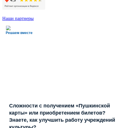
Наши партнеры
Решаем вместе
Сложности с получением «Пушкинской
карты» или приобретением билетов?
Знаете, как улучшить работу учреждений
культуры?