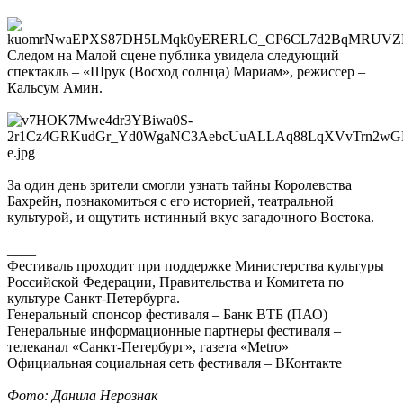
Следом на Малой сцене публика увидела следующий
спектакль – «Шрук (Восход солнца) Мариам», режиссер –
Кальсум Амин.
За один день зрители смогли узнать тайны Королевства
Бахрейн, познакомиться с его историей, театральной
культурой, и ощутить истинный вкус загадочного Востока.
____
Фестиваль проходит при поддержке Министерства культуры
Российской Федерации, Правительства и Комитета по
культуре Санкт-Петербурга.
Генеральный спонсор фестиваля – Банк ВТБ (ПАО)
Генеральные информационные партнеры фестиваля –
телеканал «Санкт-Петербург», газета «Metro»
Официальная социальная сеть фестиваля – ВКонтакте
Фото: Данила Нерознак