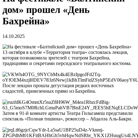
дом» прошел «День
Бахрейна»
14.10.2025
13 октября в клубе «Территория театра» состоялась лекция,
которая познакомила зрителей с театром Бахрейна,
традициями и секретами персидского театрального костюма.
После лекции прошла дегустация редких восточных
сладостей, привезенных прямо из Бахрейна.
Затем в 91-й комнате артисты Театра Гильгамеш представили
спектакль «Полная тишина», режиссер – Абдалла Аль-Бакри.