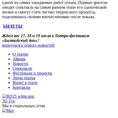
одной из самых ожидаемых работ сезона. Первые зрители
увидят спектакль на самом раннем этапе его сценической
жизни и смогут стать частью творческого процесса,
поделившись своими впечатлениями после показа.
БИЛЕТЫ
Ждем вас 17, 18 и 19 июля в Театре-фестивале
«Балтийский дом»!
вернуться к списку новостей
О театре
Афиша
Новости
Спектакли
Фестивали и проекты
Люди театра
Визит в театр
Контакты
3D Тур
Мы в социальных сетях