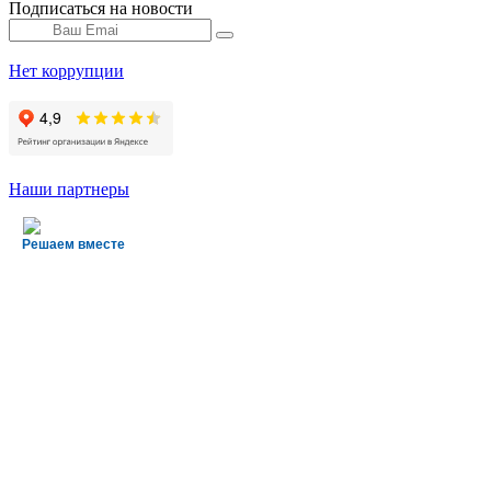
Подписаться на новости
Нет коррупции
Наши партнеры
Решаем вместе