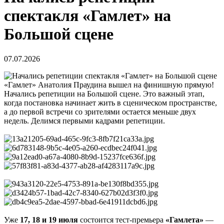
спектакля «Гамлет» на
Большой сцене
07.07.2026
«Гамлет» Анатолия Праудина вышел на финишную прямую!
Начались репетиции на Большой сцене. Это важный этап,
когда постановка начинает жить в сценическом пространстве,
а до первой встречи со зрителями остается меньше двух
недель. Делимся первыми кадрами репетиции.
Уже
17, 18 и 19 июля
состоится тест-премьера
«Гамлета»
—