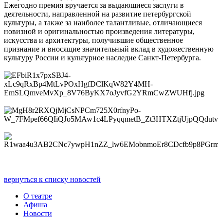
Ежегодно премия вручается за выдающиеся заслуги в
деятельности, направленной на развитие петербургской
культуры, а также за наиболее талантливые, отличающиеся
новизной и оригинальностью произведения литературы,
искусства и архитектуры, получившие общественное
признание и вносящие значительный вклад в художественную
культуру России и культурное наследие Санкт‑Петербурга.
вернуться к списку новостей
О театре
Афиша
Новости