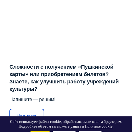
Сложности с получением «Пушкинской
карты» или приобретением билетов?
Знаете, как улучшить работу учреждений
культуры?
Напишите — решим!
Написать
Сайт использует файлы cookie, обрабатываемые вашим браузером.
Подробнее об этом вы можете узнать в
Политике cookie
.