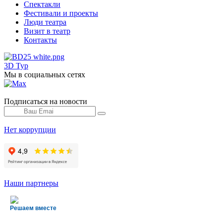
Спектакли
Фестивали и проекты
Люди театра
Визит в театр
Контакты
3D Тур
Мы в социальных сетях
Подписаться на новости
Нет коррупции
Наши партнеры
Решаем вместе